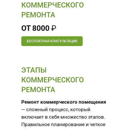
КОММЕРЧЕСКОГО
РЕМОНТА
ОТ 8000
₽
БЕСПЛАТНАЯ КОНСУЛЬТАЦИЯ
ЭТАПЫ
КОММЕРЧЕСКОГО
РЕМОНТА
Ремонт коммерческого помещения
— сложный процесс, который
включает в себя множество этапов.
Правильное планирование и четкое