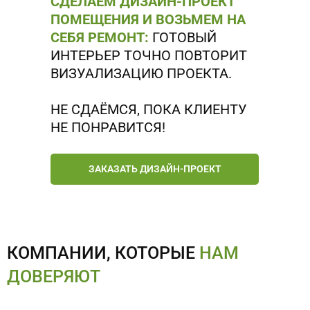
СДЕЛАЕМ ДИЗАЙН-ПРОЕКТ
ПОМЕЩЕНИЯ И ВОЗЬМЕМ НА
СЕБЯ РЕМОНТ:
ГОТОВЫЙ
ИНТЕРЬЕР ТОЧНО ПОВТОРИТ
ВИЗУАЛИЗАЦИЮ ПРОЕКТА.
НЕ СДАЁМСЯ, ПОКА КЛИЕНТУ
НЕ ПОНРАВИТСЯ!
ЗАКАЗАТЬ ДИЗАЙН-ПРОЕКТ
КОМПАНИИ, КОТОРЫЕ
НАМ
ДОВЕРЯЮТ