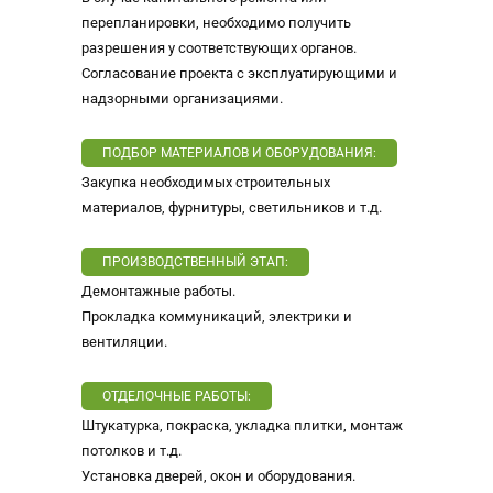
перепланировки, необходимо получить
разрешения у соответствующих органов.
Согласование проекта с эксплуатирующими и
надзорными организациями.
ПОДБОР МАТЕРИАЛОВ И ОБОРУДОВАНИЯ:
Закупка необходимых строительных
материалов, фурнитуры, светильников и т.д.
ПРОИЗВОДСТВЕННЫЙ ЭТАП:
Демонтажные работы.
Прокладка коммуникаций, электрики и
вентиляции.
ОТДЕЛОЧНЫЕ РАБОТЫ:
Штукатурка, покраска, укладка плитки, монтаж
потолков и т.д.
Установка дверей, окон и оборудования.