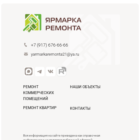
+7 (917) 676-66-66
yarmarkaremonta21@ya.ru
РЕМОНТ
НАШИ ОБЪЕКТЫ
КОММЕРЧЕСКИХ
ПОМЕЩЕНИЙ
РЕМОНТ КВАРТИР
КОНТАКТЫ
Вся информация на сайте приведена как справочная
информация и не является публичной офертой