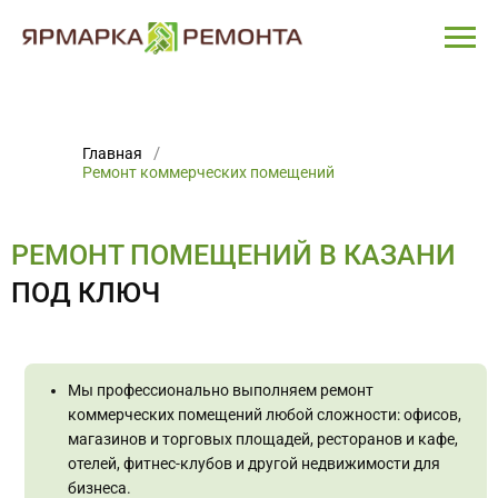
Главная
Ремонт коммерческих помещений
РЕМОНТ ПОМЕЩЕНИЙ В КАЗАНИ
ПОД КЛЮЧ
Мы профессионально выполняем ремонт
коммерческих помещений любой сложности: офисов,
магазинов и торговых площадей, ресторанов и кафе,
отелей, фитнес-клубов и другой недвижимости для
бизнеса.