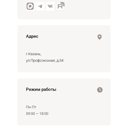
Адрес
г.Казань,
ул.Профсоюзная, д.34
Режим работы
Пн-Пт
09:00 — 18:00