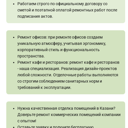
Работаем строго по официальному договору со
сметой и поэтапной оплатой ремонтных работ после
подписания актов.
Ремонт офисов: при ремонте офисов создаем
уникальную атмосферу, учитывая эргономику,
корпоративный стиль и функциональность
пространства.
Ремонт кафе и ресторанов: ремонт кафе и ресторанов
- наша специализация. Реализация дизайн-проектов
любой сложности. Отделочные работы выполняются
со строгим соблюдением санитарных норм и
требований к эксплуатации.
Нужна качественная отделка помещений в Казани?
Доверьте ремонт коммерческих помещений компании
с опытом!
Оставьте заявку и получите бесплатную