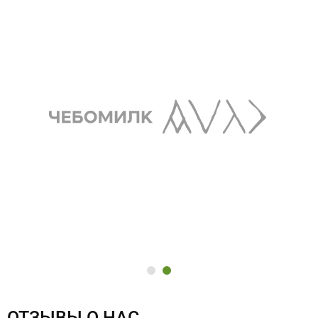
ОТЗЫВЫ О НАС