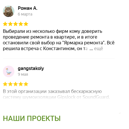
НАШИ ПРОЕКТЫ