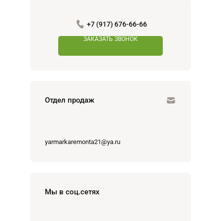
+7 (917) 676-66-66
ЗАКАЗАТЬ ЗВОНОК
Отдел продаж
yarmarkaremonta21@ya.ru
Мы в соц.сетях