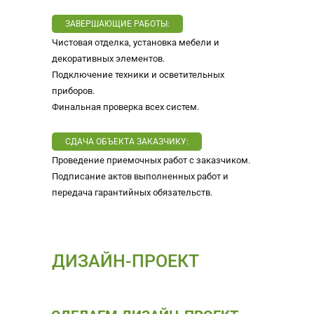
ЗАВЕРШАЮЩИЕ РАБОТЫ:
Чистовая отделка, установка мебели и
декоративных элементов.
Подключение техники и осветительных
приборов.
Финальная проверка всех систем.
СДАЧА ОБЪЕКТА ЗАКАЗЧИКУ:
Проведение приемочных работ с заказчиком.
Подписание актов выполненных работ и
передача гарантийных обязательств.
ДИЗАЙН-ПРОЕКТ