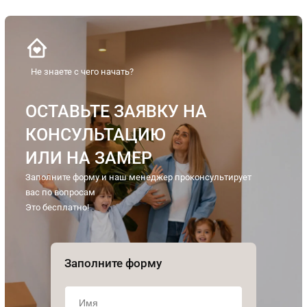
Не знаете с чего начать?
ОСТАВЬТЕ ЗАЯВКУ НА
КОНСУЛЬТАЦИЮ
ИЛИ НА ЗАМЕР
Заполните форму и наш менеджер проконсультирует
вас по вопросам
Это бесплатно!
Заполните форму