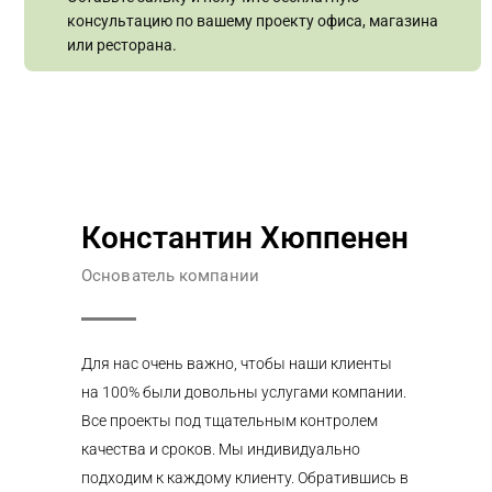
консультацию по вашему проекту офиса, магазина
или ресторана.
Константин Хюппенен
Основатель компании
Для нас очень важно, чтобы наши клиенты
на 100% были довольны услугами компании.
Все проекты под тщательным контролем
качества и сроков. Мы индивидуально
подходим к каждому клиенту. Обратившись в