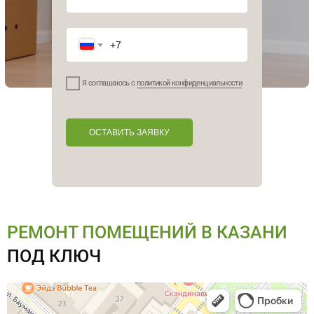
Я соглашаюсь с
политикой конфиденциальности
ОСТАВИТЬ ЗАЯВКУ
РЕМОНТ ПОМЕЩЕНИЙ В КАЗАНИ
ПОД КЛЮЧ