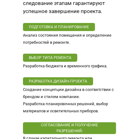
следование этапам гарантируют
успешное завершение проекта.
ПОДГОТОВКА И ПЛАНИРОВАНИЕ
Анализ состояния помещения и определение
потребностей в ремонте.
ВЫБОР ТИПА РЕМОНТА
Разработка бюджета и временного графика.
РАЗРАБОТКА ДИЗАЙН-ПРОЕКТА
Создание концепции дизайна в соответствии с
брендом и стилем компании.
Разработка планировочных решений, выбор
материалов и осветительных приборов.
СОГЛАСОВАНИЕ И ПОЛУЧЕНИЕ
РАЗРЕШЕНИЙ:
В случае капитального ремонта или