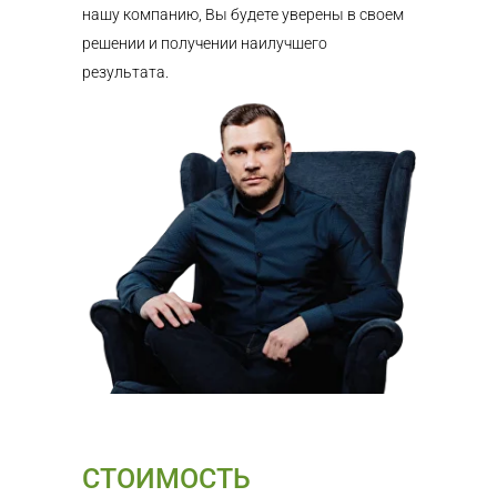
нашу компанию, Вы будете уверены в своем
решении и получении наилучшего
результата.
СТОИМОСТЬ